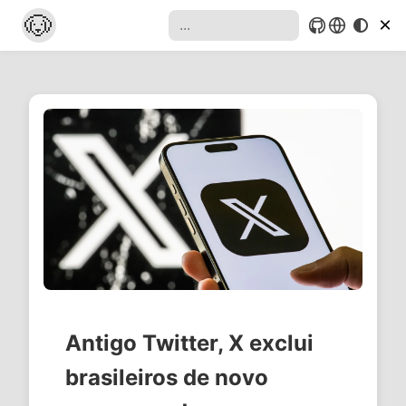
🐶
×
Antigo Twitter, X exclui
brasileiros de novo