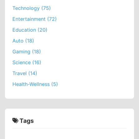
Technology (75)
Entertainment (72)
Education (20)
Auto (18)
Gaming (18)
Science (16)
Travel (14)
Health-Wellness (5)
Tags