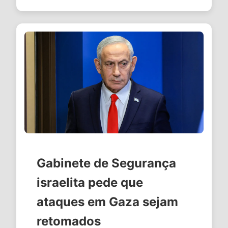
Gabinete de Segurança
israelita pede que
ataques em Gaza sejam
retomados