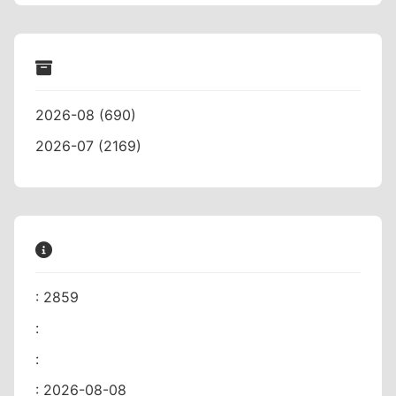
2026-08 (690)
2026-07 (2169)
: 2859
:
:
: 2026-08-08